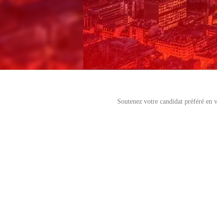
Soutenez votre candidat préféré en v