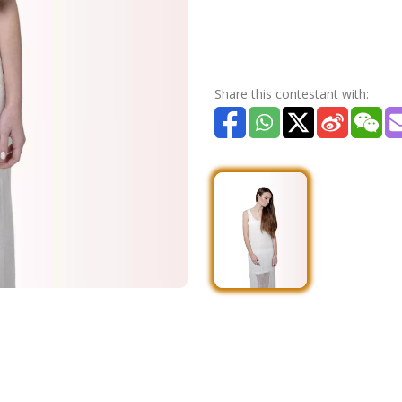
Share this contestant with: