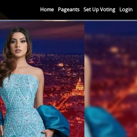
Home
Pageants
Set Up Voting
Login