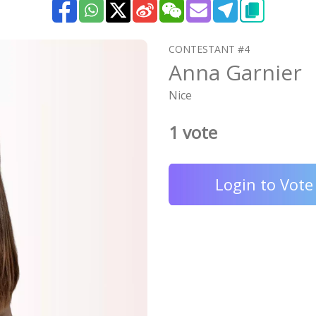
CONTESTANT #4
Anna Garnier
Nice
1 vote
Login to Vote