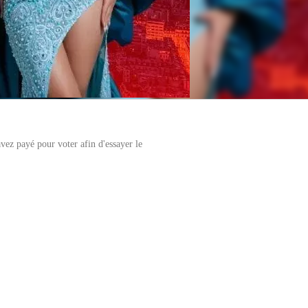
vez payé pour voter afin d'essayer le