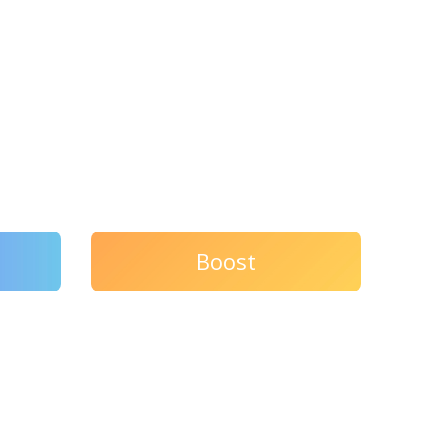
Boost