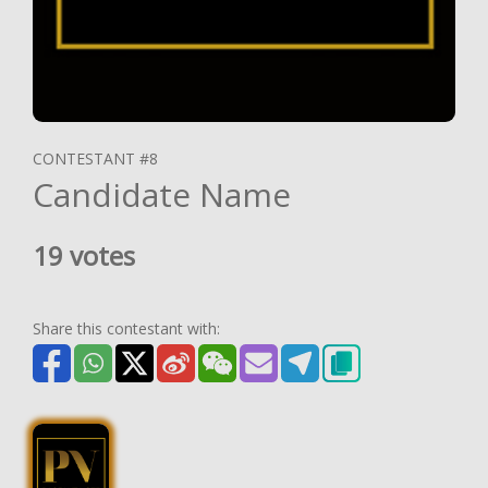
CONTESTANT #8
Candidate Name
19 votes
Share this contestant with: